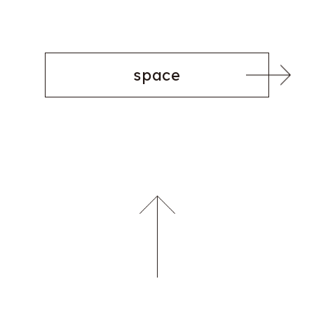
space