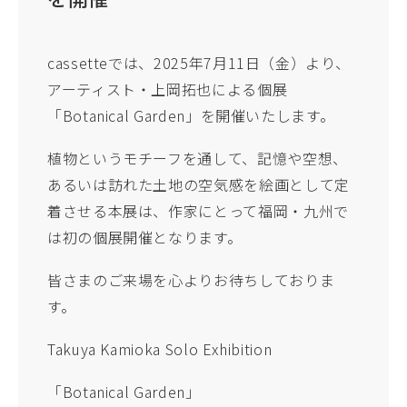
cassetteでは、2025年7月11日（金）より、
アーティスト・上岡拓也による個展
「Botanical Garden」を開催いたします。
植物というモチーフを通して、記憶や空想、
あるいは訪れた土地の空気感を絵画として定
着させる本展は、作家にとって福岡・九州で
は初の個展開催となります。
皆さまのご来場を心よりお待ちしておりま
す。
Takuya Kamioka Solo Exhibition
「Botanical Garden」