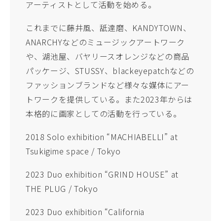
アーティストとして活動を始める。
これまでに藤井風、舐達磨、KANDYTOWN、
ANARCHYなどのミュージックアートワーク
や、湖池屋、バヤリースオレンジなどの商品
パッケージ、STUSSY、blackeyepatchなどの
ファッションブランドなど様々な媒体にアー
トワークを提供している。また2023年からは
本格的に画家としての活動を行っている。
2018 Solo exhibition “MACHIABELLI” at
Tsukigime space / Tokyo
2023 Duo exhibition “GRIND HOUSE” at
THE PLUG / Tokyo
2023 Duo exhibition “California