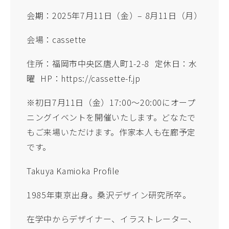
会期：2025年7月11日（金）– 8月11日（月）
会場：cassette
住所：福岡市中央区唐人町1-2-8 定休日：水
曜 HP：https://cassette-f.jp
※初日7月11日（金）17:00〜20:00にオープ
ニングイベントを開催いたします。どなたで
もご来場いただけます。作家本人も在廊予定
です。
Takuya Kamioka Profile
1985年東京出身。桑沢デザイン研究所卒。
在学中からデザイナー、イラストレーター、