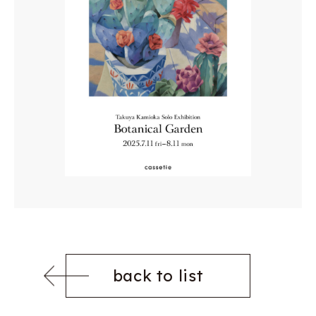
back to list